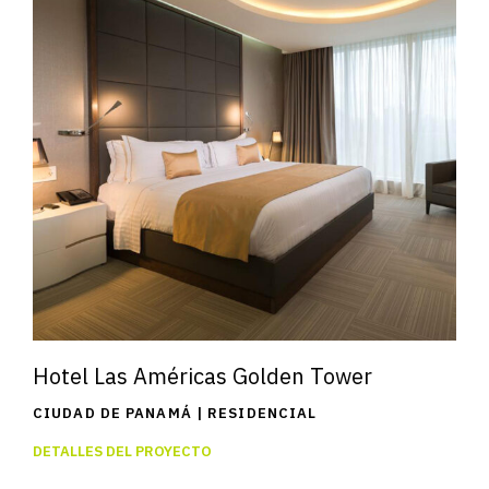
Hotel Las Américas Golden Tower
CIUDAD DE PANAMÁ | RESIDENCIAL
DETALLES DEL PROYECTO