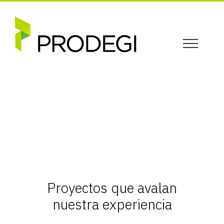
Proyectos que avalan
nuestra experiencia