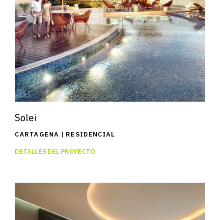
Solei
CARTAGENA | RESIDENCIAL
DETALLES DEL PROYECTO