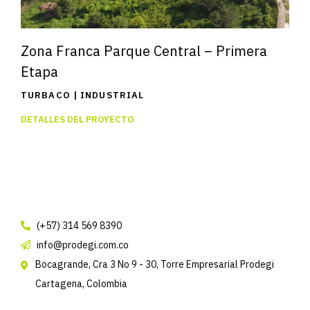
Zona Franca Parque Central – Primera
Etapa
TURBACO | INDUSTRIAL
DETALLES DEL PROYECTO
(+57) 314 569 8390
info@prodegi.com.co
Bocagrande, Cra 3 No 9 - 30, Torre Empresarial Prodegi
Cartagena, Colombia