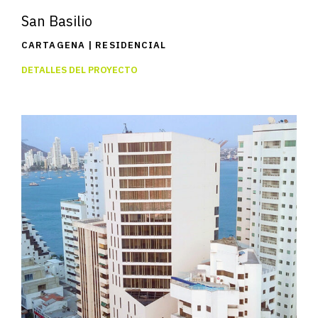
San Basilio
CARTAGENA | RESIDENCIAL
DETALLES DEL PROYECTO