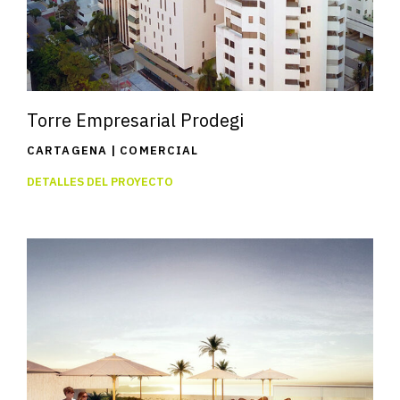
Torre Empresarial Prodegi
CARTAGENA | COMERCIAL
DETALLES DEL PROYECTO